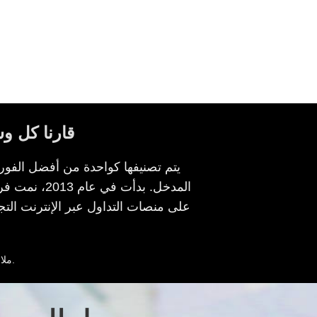
قارنا كل 
المدخل. بدأت 
على منصات التداول عبر الإنترنت الت
.
ملا