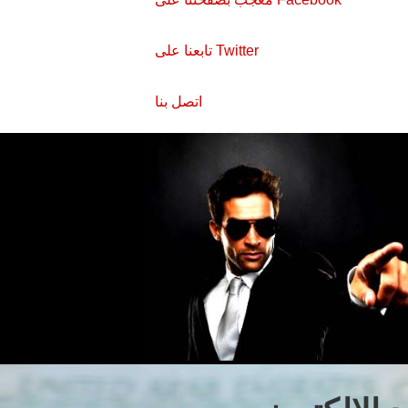
تابعنا على Twitter
اتصل بنا