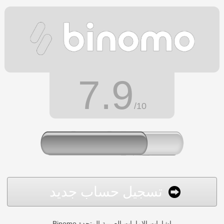
7.9
/10
تسجيل حساب جديد
Binomo إشارات الإمارات العربية المتحدة