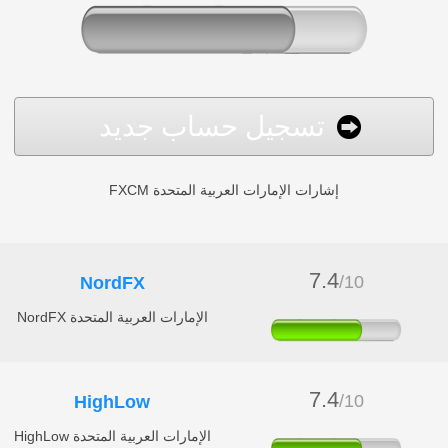
تسجيل حساب جديد
FXCM إشارات الإمارات العربية المتحدة
7.4
/10
NordFX
NordFX الإمارات العربية المتحدة
7.4
/10
HighLow
HighLow الإمارات العربية المتحدة