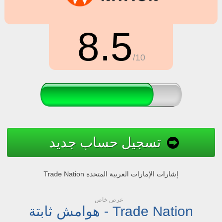
8.5
/10
تسجيل حساب جديد
Trade Nation إشارات الإمارات العربية المتحدة
عرض خاص
هوامش ثابتة - Trade Nation