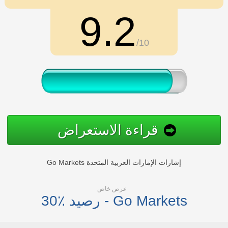
9.2
/10
قراءة الاستعراض
Go Markets إشارات الإمارات العربية المتحدة
عرض خاص
30٪ رصيد - Go Markets