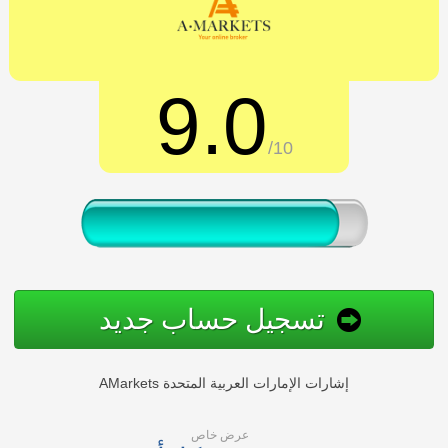
9.0
/10
تسجيل حساب جديد
AMarkets إشارات الإمارات العربية المتحدة
عرض خاص