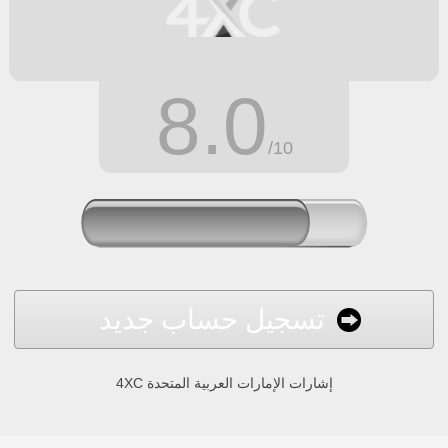
8.0
/10
تسجيل حساب جديد
4XC إشارات الإمارات العربية المتحدة