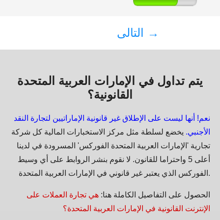
التالى →
يتم تداول في الإمارات العربية المتحدة
القانونية؟
نعم! أنها ليست على الإطلاق غير قانونية الإماراتيين لتجارة النقد
الأجنبي.
يخضع لسلطة مثل مركز الاستخبارات المالية كل شركة
تجارية 'الإمارات العربية المتحدة الفوركس' المسرودة في لدينا
أعلى 5 واحتراما للقانون. لا نقوم بنشر الروابط على أي وسيط
الفوركس الذي يعتبر غير قانوني في الإمارات العربية المتحدة.
الحصول على التفاصيل الكاملة هنا:
هي تجارة العملات على
الإنترنت القانونية في الإمارات العربية المتحدة؟