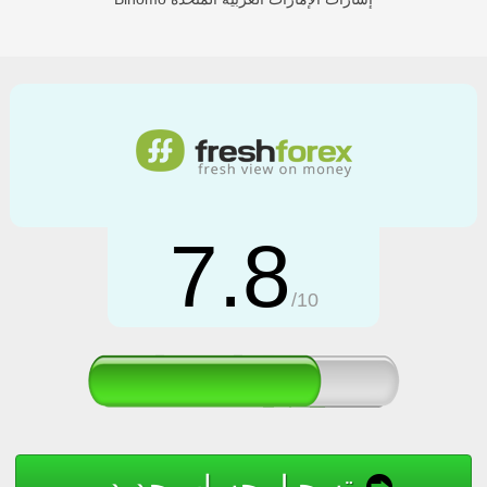
7.8
/10
تسجيل حساب جديد