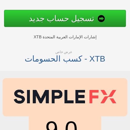
تسجيل حساب جديد
XTB إشارات الإمارات العربية المتحدة
عرض خاص
كسب الحسومات - XTB
9.0