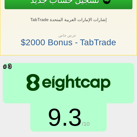
تسجيل حساب جديد
TabTrade إشارات الإمارات العربية المتحدة
عرض خاص
$2000 Bonus - TabTrade
9.3
/10