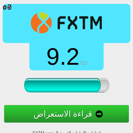
9.2
/10
قراءة الاستعراض
FXTM إشارات الإمارات العربية المتحدة