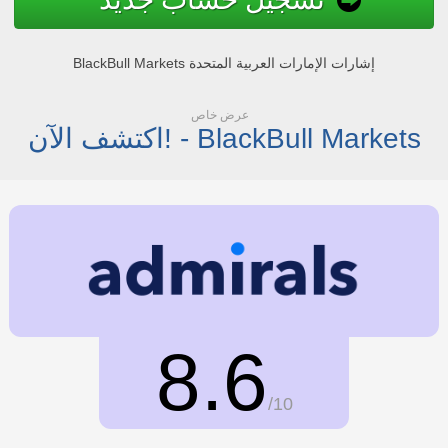
BlackBull Markets إشارات الإمارات العربية المتحدة
عرض خاص
اكتشف الآن! - BlackBull Markets
8.6
/10