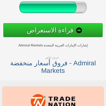
قراءة الاستعراض
Admiral Markets إشارات الإمارات العربية المتحدة
عرض خاص
فروق أسعار منخفضة - Admiral
Markets