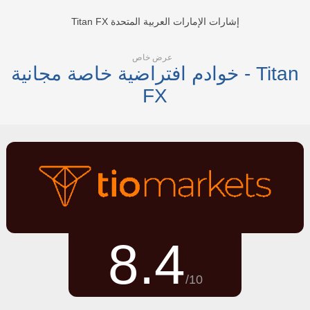
Titan FX إشارات الإمارات العربية المتحدة
عرض خاص
خوادم افتراضية خاصة مجانية - Titan
FX
8.4
/10