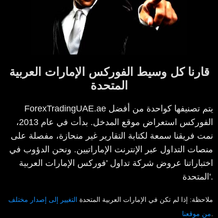
قارنا كل وسيط الفوركس الإمارات العربية
المتحدة
ForexTradingUAE.ae يتم تصنيفها كواحدة من أفضل
الفوركس استعراض موقع المدخل. بدأت في عام 2013،
نمت فريقنا سمعة لكتابة التقارير غير منحازة، مفصلة على
منصات التداول عبر الإنترنت الإماراتيين. ونحن الدؤوب في
اختباراتنا عروض شركة تداول 'فوركس الإمارات العربية
المتحدة'.
ملاحظة: إذا لم تكن في الإمارات العربية المتحدة
التغيير إلى إصدار مختلف
.
من موقعنا