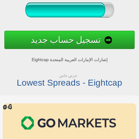
تسجيل حساب جديد
Eightcap إشارات الإمارات العربية المتحدة
عرض خاص
Lowest Spreads - Eightcap