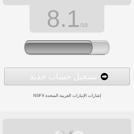
8.1
/10
تسجيل حساب جديد
NSFX إشارات الإمارات العربية المتحدة