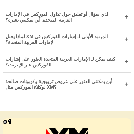
لدي سؤال أو تعليق حول تداول الفوركس في الإمارات
+
العربية المتحدة. أين يمكنني نشره؟
لماذا يحتل XM المرتبة الأولى لـ إشارات الفوركس في
+
الإمارات العربية المتحدة؟
كيف يمكن لـ الإمارات العربية المتحدة العثور على إشارات
+
الفوركس عبر الإنترنت؟
أين يمكنني العثور على عروض ترويجية وكوبونات صالحة
+
لوكلاء الفوركس مثل XM؟