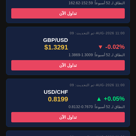
النطاق لـ 52 أسبوعاً: 152.59-162.62
تداول الآن
تم التحديث: 09-AUG-2026 11:00
GBP/USD
$1.3291
▼ -0.02%
النطاق لـ 52 أسبوعاً: 1.3009-1.3869
تداول الآن
تم التحديث: 09-AUG-2026 11:00
USD/CHF
0.8199
▲ +0.05%
النطاق لـ 52 أسبوعاً: 0.7670-0.8132
تداول الآن