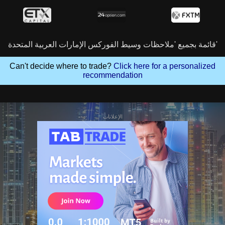
قائمة بجميع 'ملاحظات وسيط الفوركس الإمارات العربية المتحدة'
Can't decide where to trade?
Click here for a personalized
recommendation
الإعلانات