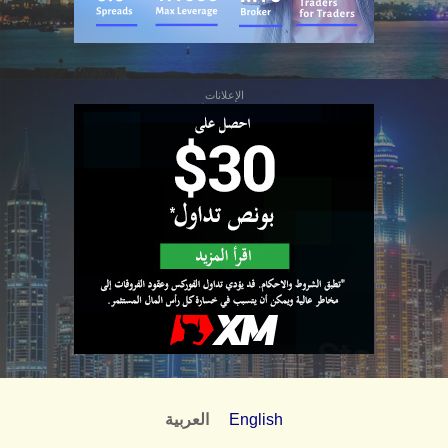
الإعلانات
English
العربية