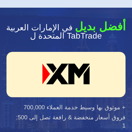
أفضل بديل
في الإمارات العربية
المتحدة ل TabTrade
موثوق بها وسيط خدمة العملاء 700,000 +
فروق أسعار منخفضة & رافعة تصل إلى 500:
1