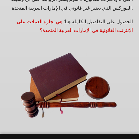
الفوركس الذي يعتبر غير قانوني في الإمارات العربية المتحدة.
الحصول على التفاصيل الكاملة هنا:
هي تجارة العملات على
الإنترنت القانونية في الإمارات العربية المتحدة؟