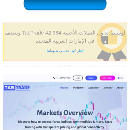
ويصنف TabTrade #2 984 لوسيط تداول العملات الأجنبية
في الإمارات العربية المتحدة
انظر كيف نحسب تقييماتنا