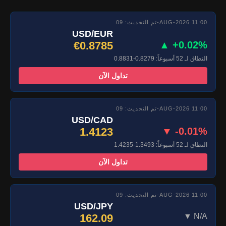
تم التحديث: 09-AUG-2026 11:00
USD/EUR
€0.8785
▲ +0.02%
النطاق لـ 52 أسبوعاً: 0.8279-0.8831
تداول الآن
تم التحديث: 09-AUG-2026 11:00
USD/CAD
1.4123
▼ -0.01%
النطاق لـ 52 أسبوعاً: 1.3493-1.4235
تداول الآن
تم التحديث: 09-AUG-2026 11:00
USD/JPY
162.09
▼ N/A