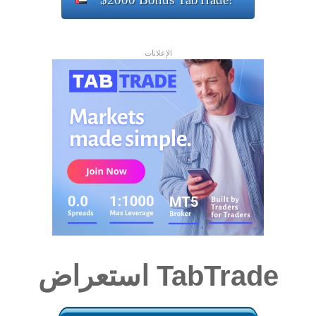
الإعلانات
استعراض TabTrade