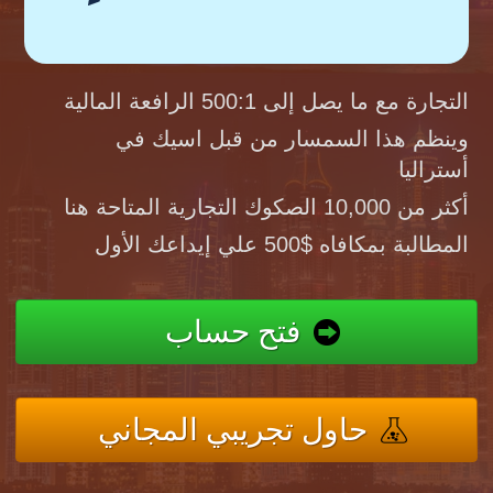
التجارة مع ما يصل إلى 500:1 الرافعة المالية
وينظم هذا السمسار من قبل اسيك في
أستراليا
أكثر من 10,000 الصكوك التجارية المتاحة هنا
المطالبة بمكافاه $500 علي إيداعك الأول
فتح حساب
حاول تجريبي المجاني