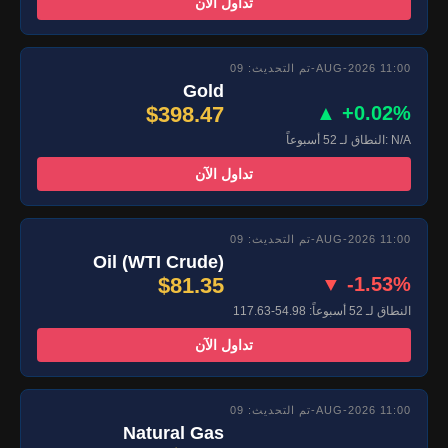
تداول الآن
تم التحديث: 09-AUG-2026 11:00
Gold
$398.47
▲ +0.02%
النطاق لـ 52 أسبوعاً: N/A
تداول الآن
تم التحديث: 09-AUG-2026 11:00
Oil (WTI Crude)
$81.35
▼ -1.53%
النطاق لـ 52 أسبوعاً: 54.98-117.63
تداول الآن
تم التحديث: 09-AUG-2026 11:00
Natural Gas