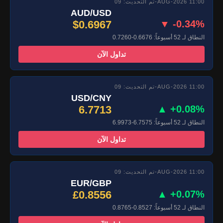
تم التحديث: 09-AUG-2026 11:00
AUD/USD
$0.6967
▼ -0.34%
النطاق لـ 52 أسبوعاً: 0.6676-0.7260
تداول الآن
تم التحديث: 09-AUG-2026 11:00
USD/CNY
6.7713
▲ +0.08%
النطاق لـ 52 أسبوعاً: 6.7575-6.9973
تداول الآن
تم التحديث: 09-AUG-2026 11:00
EUR/GBP
£0.8556
▲ +0.07%
النطاق لـ 52 أسبوعاً: 0.8527-0.8765