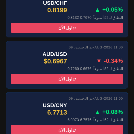
USD/CHF
0.8199
▲ +0.05%
النطاق لـ 52 أسبوعاً: 0.7670-0.8132
تداول الآن
تم التحديث: 09-AUG-2026 11:00
AUD/USD
$0.6967
▼ -0.34%
النطاق لـ 52 أسبوعاً: 0.6676-0.7260
تداول الآن
تم التحديث: 09-AUG-2026 11:00
USD/CNY
6.7713
▲ +0.08%
النطاق لـ 52 أسبوعاً: 6.7575-6.9973
تداول الآن