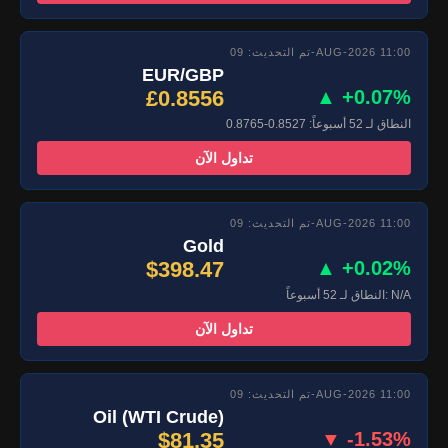
تم التحديث: 09-AUG-2026 11:00
EUR/GBP
£0.8556
▲ +0.07%
النطاق لـ 52 أسبوعاً: 0.8527-0.8765
تداول الآن
تم التحديث: 09-AUG-2026 11:00
Gold
$398.47
▲ +0.02%
النطاق لـ 52 أسبوعاً: N/A
تداول الآن
تم التحديث: 09-AUG-2026 11:00
Oil (WTI Crude)
$81.35
▼ -1.53%