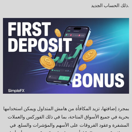
ذلك الحساب الجديد.
بمجرد إضافتها، تزيد المكافأة من هامش المتداول ويمكن استخدامها
بحرية في جميع الأسواق المتاحة، بما في ذلك الفوركس والعملات
المشفرة وعقود الفروقات على الأسهم والمؤشرات والسلع. في