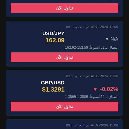
تداول الآن
تم التحديث: 09-AUG-2026 11:00
USD/JPY
162.09
▼ N/A
النطاق لـ 52 أسبوعاً: 152.59-162.62
تداول الآن
تم التحديث: 09-AUG-2026 11:00
GBP/USD
$1.3291
▼ -0.02%
النطاق لـ 52 أسبوعاً: 1.3009-1.3869
تداول الآن
تم التحديث: 09-AUG-2026 11:00