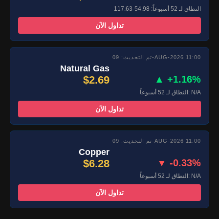
النطاق لـ 52 أسبوعاً: 54.98-117.63
تداول الآن
تم التحديث: 09-AUG-2026 11:00
Natural Gas
$2.69
▲ +1.16%
النطاق لـ 52 أسبوعاً: N/A
تداول الآن
تم التحديث: 09-AUG-2026 11:00
Copper
$6.28
▼ -0.33%
النطاق لـ 52 أسبوعاً: N/A
تداول الآن