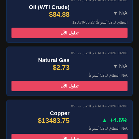
تم التحديث: 05-AUG-2026 04:00
Oil (WTI Crude)
$84.88
▼ N/A
النطاق لـ 52 أسبوعاً: 55.27-123.70
تداول الآن
تم التحديث: 05-AUG-2026 04:00
Natural Gas
$2.73
▼ N/A
النطاق لـ 52 أسبوعاً: N/A
تداول الآن
تم التحديث: 05-AUG-2026 04:00
Copper
$13483.75
▲ +4.6%
النطاق لـ 52 أسبوعاً: N/A