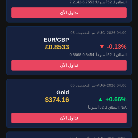
النطاق لـ 52 أسبوعاً: 6.7553-7.2142
تداول الآن
تم التحديث: 05-AUG-2026 04:00
EUR/GBP
£0.8533
▼ -0.13%
النطاق لـ 52 أسبوعاً: 0.8454-0.8868
تداول الآن
تم التحديث: 05-AUG-2026 04:00
Gold
$374.16
▲ +0.66%
النطاق لـ 52 أسبوعاً: N/A
تداول الآن