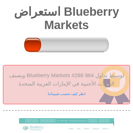
استعراض Blueberry
Markets
ويصنف Blueberry Markets #288 984 لوسيط تداول
العملات الأجنبية في الإمارات العربية المتحدة
انظر كيف نحسب تقييماتنا