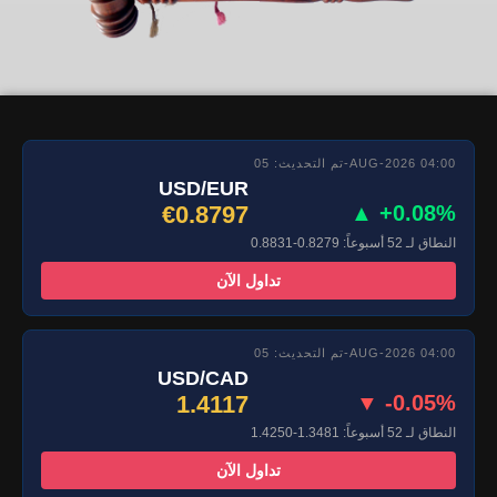
تم التحديث: 05-AUG-2026 04:00
USD/EUR
€0.8797
▲ +0.08%
النطاق لـ 52 أسبوعاً: 0.8279-0.8831
تداول الآن
تم التحديث: 05-AUG-2026 04:00
USD/CAD
1.4117
▼ -0.05%
النطاق لـ 52 أسبوعاً: 1.3481-1.4250
تداول الآن