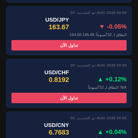
تم التحديث: 05-AUG-2026 04:00
USD/JPY
163.67
▼ -0.05%
النطاق لـ 52 أسبوعاً: 145.48-164.00
تداول الآن
تم التحديث: 05-AUG-2026 04:00
USD/CHF
0.8192
▲ +0.12%
النطاق لـ 52 أسبوعاً: N/A
تداول الآن
تم التحديث: 05-AUG-2026 04:00
USD/CNY
6.7683
▲ +0.04%