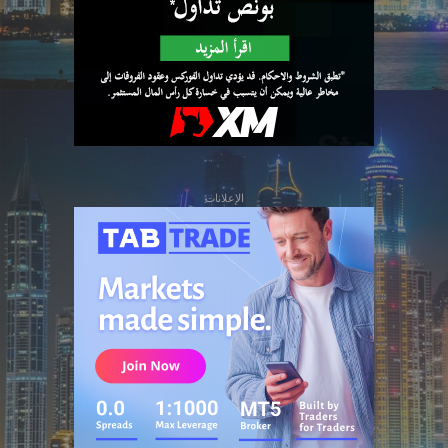
الإعلانات