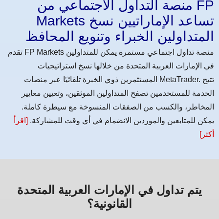
منصة التداول الاجتماعي من FP
Markets تساعد الإماراتيين نسخ
المتداولين الخبراء وتنويع المحافظ
تقدم FP Markets منصة تداول اجتماعي مستمرة يمكن للمتداولين
في الإمارات العربية المتحدة من خلالها نسخ استراتيجيات
المستثمرين ذوي الخبرة تلقائيًا عبر منصات MetaTrader. تتيح
الخدمة للمستخدمين تصفح المتداولين الموثقين، وتعيين معايير
المخاطر، والكسب من الصفقات المنسوخة مع سيطرة كاملة.
يمكن للمتابعين والموردين الانضمام في أي وقت للمشاركة.
[اقرأ
أكثر]
يتم تداول في الإمارات العربية المتحدة
القانونية؟