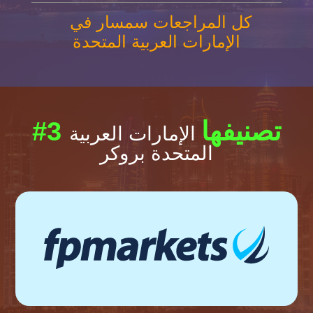
كل المراجعات سمسار في
الإمارات العربية المتحدة
#3 تصنيفها
الإمارات العربية
المتحدة بروكر