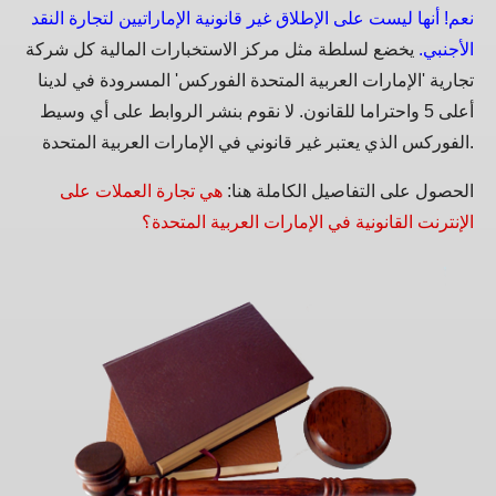
نعم! أنها ليست على الإطلاق غير قانونية الإماراتيين لتجارة النقد
الأجنبي.
يخضع لسلطة مثل مركز الاستخبارات المالية كل شركة
تجارية 'الإمارات العربية المتحدة الفوركس' المسرودة في لدينا
أعلى 5 واحتراما للقانون. لا نقوم بنشر الروابط على أي وسيط
الفوركس الذي يعتبر غير قانوني في الإمارات العربية المتحدة.
الحصول على التفاصيل الكاملة هنا:
هي تجارة العملات على
الإنترنت القانونية في الإمارات العربية المتحدة؟