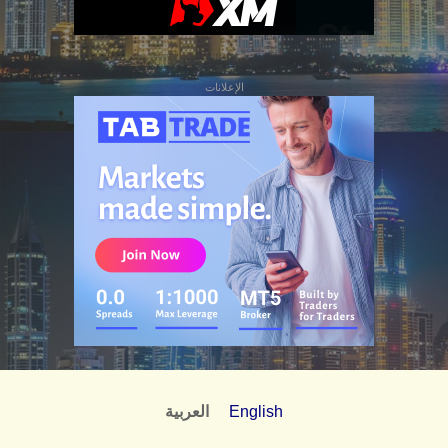
الإعلانات
English
العربية