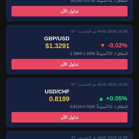
النطاق لـ 52 أسبوعاً: 152.59-162.62
تداول الآن
تم التحديث: 07-AUG-2026 11:00
GBP/USD
$1.3291
▼ -0.02%
النطاق لـ 52 أسبوعاً: 1.3009-1.3869
تداول الآن
تم التحديث: 07-AUG-2026 11:00
USD/CHF
0.8189
▲ +0.05%
النطاق لـ 52 أسبوعاً: 0.7630-0.8124
تداول الآن
تم التحديث: 07-AUG-2026 11:00