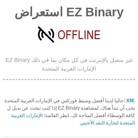
استعراض EZ Binary
EZ Binary غير متصل بالإنترنت في كل مكان بما في ذلك
الإمارات العربية المتحدة
.
XM
حاليا لدينا أفضل وسيط فوركس في الإمارات العربية المتحدة:
إذا كنت تبحث عن بديل ل EZ Binary يجب أن تبدأ هناك. لمشاهدة
كافة الوسطاء أفضل المتاحة لك، انظر القائمة:
الإمارات العربية
المتحدة لتجارة النقد الأجنبي