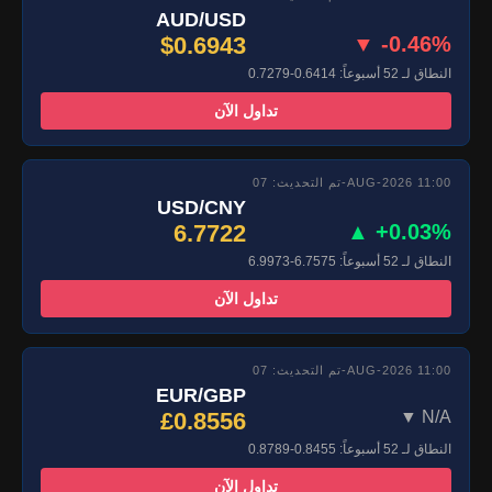
AUD/USD
$0.6943
▼ -0.46%
النطاق لـ 52 أسبوعاً: 0.6414-0.7279
تداول الآن
تم التحديث: 07-AUG-2026 11:00
USD/CNY
6.7722
▲ +0.03%
النطاق لـ 52 أسبوعاً: 6.7575-6.9973
تداول الآن
تم التحديث: 07-AUG-2026 11:00
EUR/GBP
£0.8556
▼ N/A
النطاق لـ 52 أسبوعاً: 0.8455-0.8789
تداول الآن