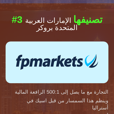
#3 تصنيفها
الإمارات العربية
المتحدة بروكر
التجارة مع ما يصل إلى 500:1 الرافعة المالية
وينظم هذا السمسار من قبل اسيك في
أستراليا