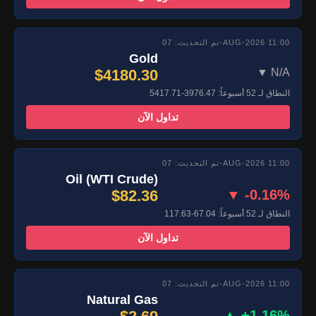
تم التحديث: 07-AUG-2026 11:00
Gold
$4180.30
▼ N/A
النطاق لـ 52 أسبوعاً: 3976.47-5417.71
تداول الآن
تم التحديث: 07-AUG-2026 11:00
Oil (WTI Crude)
$82.36
▼ -0.16%
النطاق لـ 52 أسبوعاً: 67.04-117.63
تداول الآن
تم التحديث: 07-AUG-2026 11:00
Natural Gas
▲ +1.16%