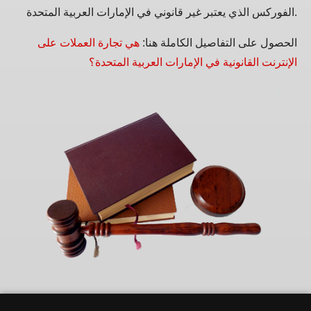
الفوركس الذي يعتبر غير قانوني في الإمارات العربية المتحدة.
الحصول على التفاصيل الكاملة هنا:
هي تجارة العملات على
الإنترنت القانونية في الإمارات العربية المتحدة؟