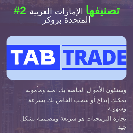
#2 تصنيفها
الإمارات العربية
المتحدة بروكر
وستكون الأموال الخاصة بك آمنة ومأمونة
يمكنك إيداع أو سحب الخاص بك بسرعة
وسهولة
تجارة البرمجيات هو سريعة ومصممة بشكل
جيد