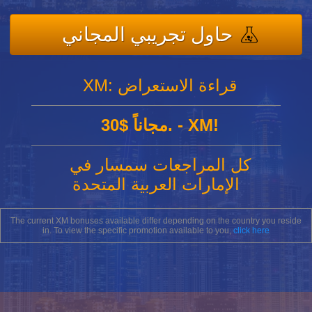
حاول تجريبي المجاني
XM: قراءة الاستعراض
30$ مجاناً. - XM!
كل المراجعات سمسار في
الإمارات العربية المتحدة
The current XM bonuses available differ depending on the country you reside
in. To view the specific promotion available to you,
click here