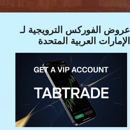
عروض الفوركس الترويجية لـ
الإمارات العربية المتحدة