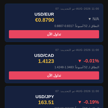
تم التحديث: 07-AUG-2026 11:00
USD/EUR
€0.8790
▼ N/A
النطاق لـ 52 أسبوعاً: 0.8317-0.8807
تداول الآن
تم التحديث: 07-AUG-2026 11:00
USD/CAD
1.4123
▼ -0.01%
النطاق لـ 52 أسبوعاً: 1.3483-1.4248
تداول الآن
تم التحديث: 07-AUG-2026 11:00
USD/JPY
163.51
▼ -0.19%