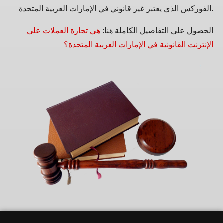
الفوركس الذي يعتبر غير قانوني في الإمارات العربية المتحدة.
الحصول على التفاصيل الكاملة هنا:
هي تجارة العملات على
الإنترنت القانونية في الإمارات العربية المتحدة؟