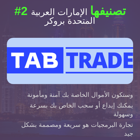
#2 تصنيفها
الإمارات العربية
المتحدة بروكر
وستكون الأموال الخاصة بك آمنة ومأمونة
يمكنك إيداع أو سحب الخاص بك بسرعة
وسهولة
تجارة البرمجيات هو سريعة ومصممة بشكل
جيد