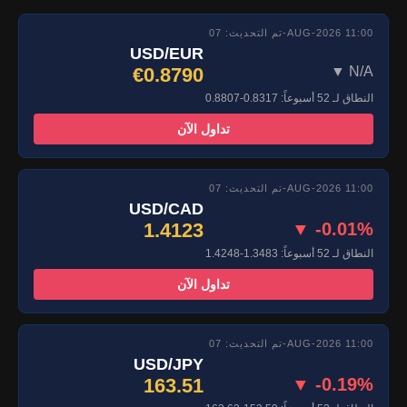
تم التحديث: 07-AUG-2026 11:00
USD/EUR
€0.8790
▼ N/A
النطاق لـ 52 أسبوعاً: 0.8317-0.8807
تداول الآن
تم التحديث: 07-AUG-2026 11:00
USD/CAD
1.4123
▼ -0.01%
النطاق لـ 52 أسبوعاً: 1.3483-1.4248
تداول الآن
تم التحديث: 07-AUG-2026 11:00
USD/JPY
163.51
▼ -0.19%