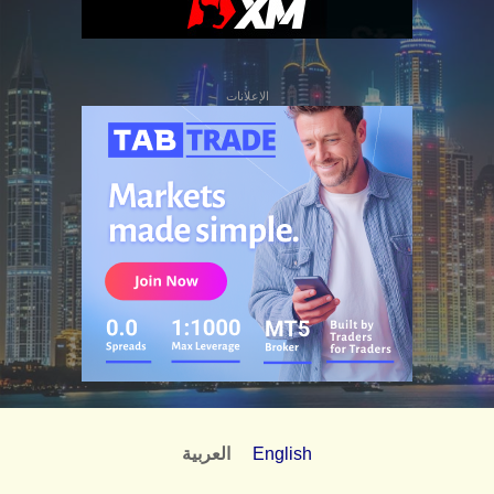
الإعلانات
English
العربية