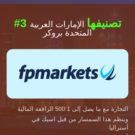
#3 تصنيفها
الإمارات العربية
المتحدة بروكر
التجارة مع ما يصل إلى 500:1 الرافعة المالية
وينظم هذا السمسار من قبل اسيك في
أستراليا