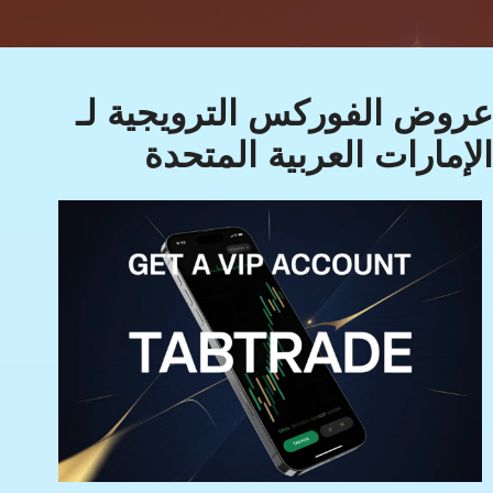
عروض الفوركس الترويجية لـ
الإمارات العربية المتحدة