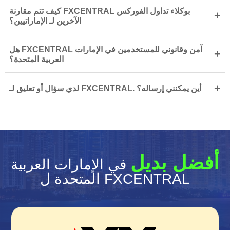
كيف تتم مقارنة FXCENTRAL بوكلاء تداول الفوركس
+
الآخرين لـ الإماراتيين؟
هل FXCENTRAL آمن وقانوني للمستخدمين في الإمارات
+
العربية المتحدة؟
+
لدي سؤال أو تعليق لـ FXCENTRAL. أين يمكنني إرساله؟
أفضل بديل
في الإمارات العربية
المتحدة ل FXCENTRAL