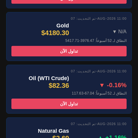
تم التحديث: 07-AUG-2026 11:00
Gold
$4180.30
▼ N/A
النطاق لـ 52 أسبوعاً: 3976.47-5417.71
تداول الآن
تم التحديث: 07-AUG-2026 11:00
Oil (WTI Crude)
$82.36
▼ -0.16%
النطاق لـ 52 أسبوعاً: 67.04-117.63
تداول الآن
تم التحديث: 07-AUG-2026 11:00
Natural Gas
▲ +1.16%