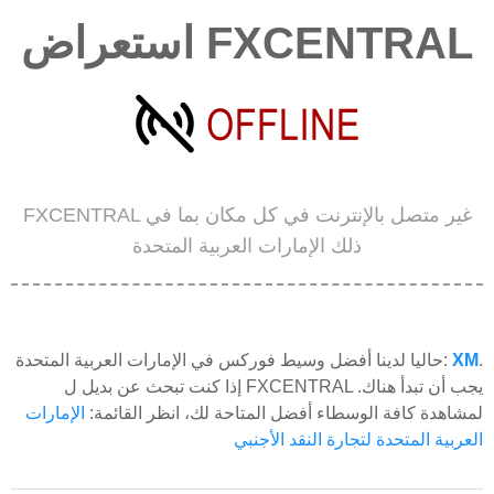
استعراض FXCENTRAL
FXCENTRAL غير متصل بالإنترنت في كل مكان بما في
ذلك الإمارات العربية المتحدة
.
XM
حاليا لدينا أفضل وسيط فوركس في الإمارات العربية المتحدة:
إذا كنت تبحث عن بديل ل FXCENTRAL يجب أن تبدأ هناك.
لمشاهدة كافة الوسطاء أفضل المتاحة لك، انظر القائمة:
الإمارات
العربية المتحدة لتجارة النقد الأجنبي