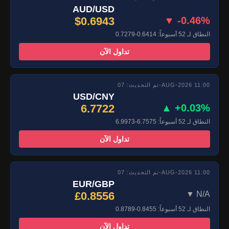
AUD/USD
$0.6943
▼ -0.46%
النطاق لـ 52 أسبوعاً: 0.6414-0.7279
تداول الآن
تم التحديث: 07-AUG-2026 11:00
USD/CNY
6.7722
▲ +0.03%
النطاق لـ 52 أسبوعاً: 6.7575-6.9973
تداول الآن
تم التحديث: 07-AUG-2026 11:00
EUR/GBP
£0.8556
▼ N/A
النطاق لـ 52 أسبوعاً: 0.8455-0.8789
تداول الآن