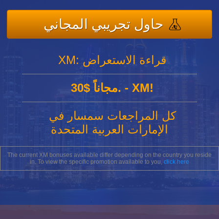
حاول تجريبي المجاني
XM: قراءة الاستعراض
30$ مجاناً. - XM!
كل المراجعات سمسار في
الإمارات العربية المتحدة
The current XM bonuses available differ depending on the country you reside
in. To view the specific promotion available to you,
click here