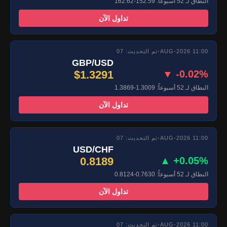
النطاق لـ 52 أسبوعاً: 152.59-162.62
تداول الآن
تم التحديث: 07-AUG-2026 11:00
GBP/USD
$1.3291
▼ -0.02%
النطاق لـ 52 أسبوعاً: 1.3009-1.3869
تداول الآن
تم التحديث: 07-AUG-2026 11:00
USD/CHF
0.8189
▲ +0.05%
النطاق لـ 52 أسبوعاً: 0.7630-0.8124
تداول الآن
تم التحديث: 07-AUG-2026 11:00