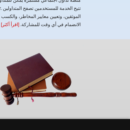
الموثقين، وتعيين معايير المخاطر، والكسب
الانضمام في أي وقت للمشاركة.
[اقرأ أكثر]