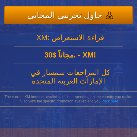
حاول تجريبي المجاني
XM: قراءة الاستعراض
30$ مجاناً. - XM!
كل المراجعات سمسار في
الإمارات العربية المتحدة
The current XM bonuses available differ depending on the country you reside
in. To view the specific promotion available to you,
click here