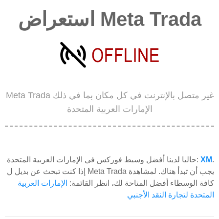
استعراض Meta Trada
Meta Trada غير متصل بالإنترنت في كل مكان بما في ذلك
الإمارات العربية المتحدة
.
XM
حاليا لدينا أفضل وسيط فوركس في الإمارات العربية المتحدة:
إذا كنت تبحث عن بديل ل Meta Trada يجب أن تبدأ هناك. لمشاهدة
كافة الوسطاء أفضل المتاحة لك، انظر القائمة:
الإمارات العربية
المتحدة لتجارة النقد الأجنبي