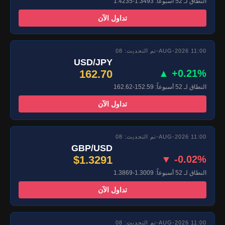
النطاق لـ 52 أسبوعاً: 1.3493-1.4235
تداول الآن
تم التحديث: 08-AUG-2026 11:00
USD/JPY
162.70
▲ +0.21%
النطاق لـ 52 أسبوعاً: 152.59-162.62
تداول الآن
تم التحديث: 08-AUG-2026 11:00
GBP/USD
$1.3291
▼ -0.02%
النطاق لـ 52 أسبوعاً: 1.3009-1.3869
تداول الآن
تم التحديث: 08-AUG-2026 11:00