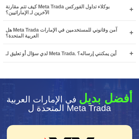
كيف تتم مقارنة Meta Trada بوكلاء تداول الفوركس
+
الآخرين لـ الإماراتيين؟
هل Meta Trada آمن وقانوني للمستخدمين في الإمارات
+
العربية المتحدة؟
+
لدي سؤال أو تعليق لـ Meta Trada. أين يمكنني إرساله؟
أفضل بديل
في الإمارات العربية
المتحدة ل Meta Trada