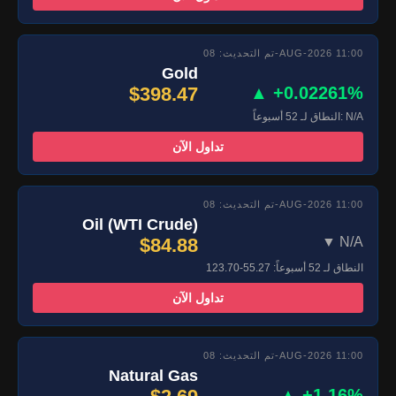
تم التحديث: 08-AUG-2026 11:00
Gold
$398.47
▲ +0.02261%
النطاق لـ 52 أسبوعاً: N/A
تداول الآن
تم التحديث: 08-AUG-2026 11:00
Oil (WTI Crude)
$84.88
▼ N/A
النطاق لـ 52 أسبوعاً: 55.27-123.70
تداول الآن
تم التحديث: 08-AUG-2026 11:00
Natural Gas
▲ +1.16%