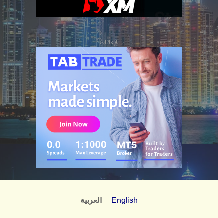
الإعلانات
English
العربية