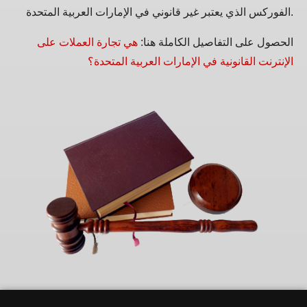
الفوركس الذي يعتبر غير قانوني في الإمارات العربية المتحدة.
الحصول على التفاصيل الكاملة هنا:
هي تجارة العملات على
الإنترنت القانونية في الإمارات العربية المتحدة؟