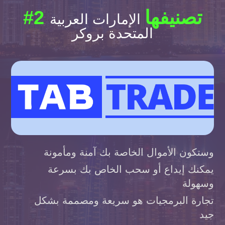
#2 تصنيفها
الإمارات العربية
المتحدة بروكر
وستكون الأموال الخاصة بك آمنة ومأمونة
يمكنك إيداع أو سحب الخاص بك بسرعة
وسهولة
تجارة البرمجيات هو سريعة ومصممة بشكل
جيد