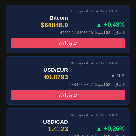
تم التحديث: 07-AUG-2026 11:00
Bitcoin
$64846.0
▲ +0.48%
النطاق لـ 52 أسبوعاً: 23033.26-47202.14
تداول الآن
تم التحديث: 08-AUG-2026 11:00
USD/EUR
€0.8793
▼ N/A
النطاق لـ 52 أسبوعاً: 0.8317-0.8807
تداول الآن
تم التحديث: 08-AUG-2026 11:00
USD/CAD
1.4123
▲ +0.26%