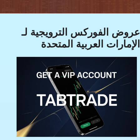
عروض الفوركس الترويجية لـ
الإمارات العربية المتحدة