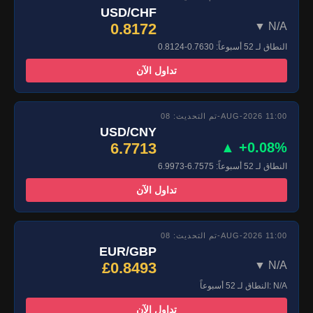
USD/CHF
0.8172
▼ N/A
النطاق لـ 52 أسبوعاً: 0.7630-0.8124
تداول الآن
تم التحديث: 08-AUG-2026 11:00
USD/CNY
6.7713
▲ +0.08%
النطاق لـ 52 أسبوعاً: 6.7575-6.9973
تداول الآن
تم التحديث: 08-AUG-2026 11:00
EUR/GBP
£0.8493
▼ N/A
النطاق لـ 52 أسبوعاً: N/A
تداول الآن